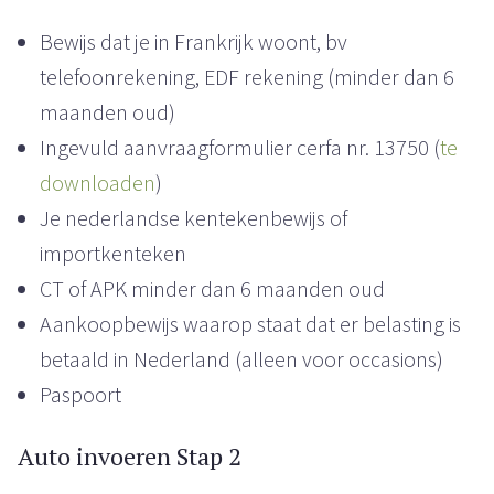
Bewijs dat je in Frankrijk woont, bv
telefoonrekening, EDF rekening (minder dan 6
maanden oud)
Ingevuld aanvraagformulier cerfa nr. 13750 (
te
downloaden
)
Je nederlandse kentekenbewijs of
importkenteken
CT of APK minder dan 6 maanden oud
Aankoopbewijs waarop staat dat er belasting is
betaald in Nederland (alleen voor occasions)
Paspoort
Auto invoeren Stap 2