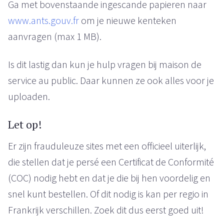
Ga met bovenstaande ingescande papieren naar
www.ants.gouv.fr
om je nieuwe kenteken
aanvragen (max 1 MB).
Is dit lastig dan kun je hulp vragen bij maison de
service au public. Daar kunnen ze ook alles voor je
uploaden.
Let op!
Er zijn frauduleuze sites met een officieel uiterlijk,
die stellen dat je persé een Certificat de Conformité
(COC) nodig hebt en dat je die bij hen voordelig en
snel kunt bestellen. Of dit nodig is kan per regio in
Frankrijk verschillen. Zoek dit dus eerst goed uit!