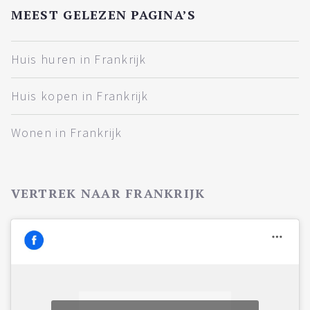
MEEST GELEZEN PAGINA’S
Huis huren in Frankrijk
Huis kopen in Frankrijk
Wonen in Frankrijk
VERTREK NAAR FRANKRIJK