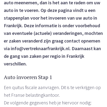
auto meenemen, dan is het aan te raden om uw
auto in te voeren. Op deze pagina vindt u een
stappenplan voor het invoeren van uw auto in
Frankrijk. Deze informatie is onder voorbehoud
van eventuele (actuele) veranderingen, mochten
er zaken veranderd zijn graag contact opnemen
via info@vertreknaarfrankrijk.nl. Daarnaast kan
de gang van zaken per regio in Frankrijk
verschillen.
Auto invoeren Stap 1
Een quitus fiscale aanvragen. Dit is te verkrijgen op
het Franse belastingkantoor.
De volgende gegevens heb je hiervoor nodig: