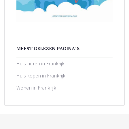
MEEST GELEZEN PAGINA´S
Huis huren in Frankrijk
Huis kopen in Frankrijk
Wonen in Frankrijk