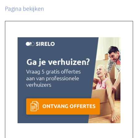
Pagina bekijken