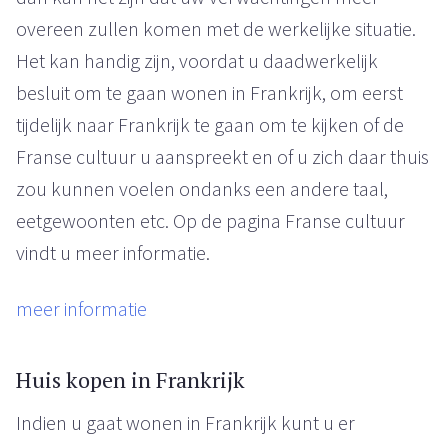
overeen zullen komen met de werkelijke situatie.
Het kan handig zijn, voordat u daadwerkelijk
besluit om te gaan wonen in Frankrijk, om eerst
tijdelijk naar Frankrijk te gaan om te kijken of de
Franse cultuur u aanspreekt en of u zich daar thuis
zou kunnen voelen ondanks een andere taal,
eetgewoonten etc. Op de pagina Franse cultuur
vindt u meer informatie.
meer informatie
Huis kopen in Frankrijk
Indien u gaat wonen in Frankrijk kunt u er