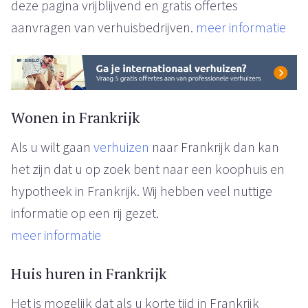
deze pagina vrijblijvend en gratis offertes
aanvragen van verhuisbedrijven.
meer informatie
Wonen in Frankrijk
Als u wilt gaan
verhuizen
naar Frankrijk dan kan
het zijn dat u op zoek bent naar een koophuis en
hypotheek in Frankrijk. Wij hebben veel nuttige
informatie op een rij gezet.
meer informatie
Huis huren in Frankrijk
Het is mogelijk dat als u korte tijd in Frankrijk