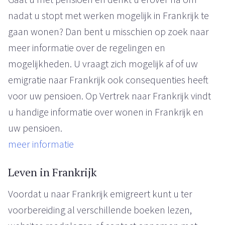
nadat u stopt met werken mogelijk in Frankrijk te
gaan wonen? Dan bent u misschien op zoek naar
meer informatie over de regelingen en
mogelijkheden. U vraagt zich mogelijk af of uw
emigratie naar Frankrijk ook consequenties heeft
voor uw pensioen. Op Vertrek naar Frankrijk vindt
u handige informatie over wonen in Frankrijk en
uw pensioen.
meer informatie
Leven in Frankrijk
Voordat u naar Frankrijk emigreert kunt u ter
voorbereiding al verschillende boeken lezen,