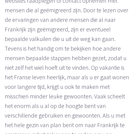
websites raadplegen of contact opnemen met
mensen die al geëmigreerd zijn. Door te lezen over
de ervaringen van andere mensen die al naar
Frankrijk zijn geëmigreerd, zijn er eventueel
bepaalde valkuilen die u uit de weg kan gaan.
Tevens is het handig om te bekijken hoe andere
mensen bepaalde stappen hebben gezet, zodat u
niet zelf het wiel hoeft uit te vinden. Op vakantie is
het Franse leven heerlijk, maar als u er gaat wonen
voor langere tijd, krijgt u ook te maken met
misschien minder leuke gewoonten. Vaak scheelt
het enorm als u al op de hoogte bent van
verschillende gebruiken en gewoonten. Als u met
het hele gezin van plan bent om naar Frankrijk te