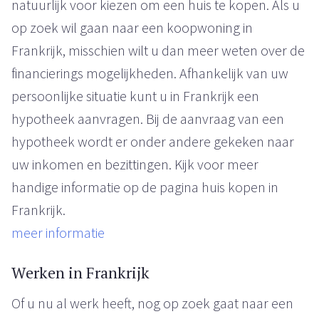
natuurlijk voor kiezen om een huis te kopen. Als u
op zoek wil gaan naar een koopwoning in
Frankrijk, misschien wilt u dan meer weten over de
financierings mogelijkheden. Afhankelijk van uw
persoonlijke situatie kunt u in Frankrijk een
hypotheek aanvragen. Bij de aanvraag van een
hypotheek wordt er onder andere gekeken naar
uw inkomen en bezittingen. Kijk voor meer
handige informatie op de pagina huis kopen in
Frankrijk.
meer informatie
Werken in Frankrijk
Of u nu al werk heeft, nog op zoek gaat naar een