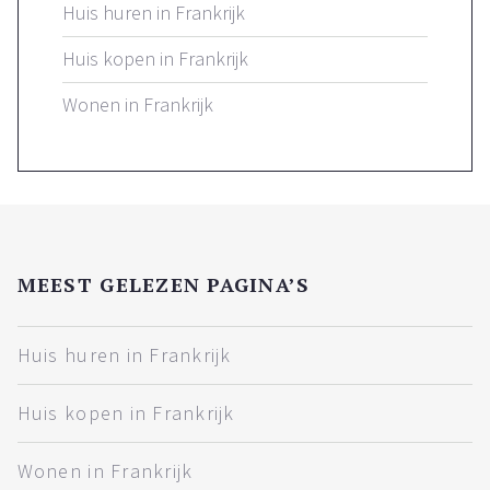
Huis huren in Frankrijk
Huis kopen in Frankrijk
Wonen in Frankrijk
MEEST GELEZEN PAGINA’S
Huis huren in Frankrijk
Huis kopen in Frankrijk
Wonen in Frankrijk