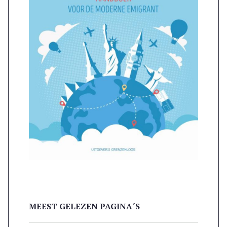
MEEST GELEZEN PAGINA´S