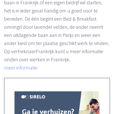
baan in Frankrijk of een eigen bedrijf wil starten,
het is in ieder geval handig om u goed voor te
bereiden. De één begint een Bed & Breakfast
omringd door lavendel velden, de ander neemt
een uitdagende baan aan in Parijs en weer een
ander kiest om ter plaatse geschikt werk te vinden.
Op vertreknaarFrankrijk kunt u meer informatie
vinden over werken in Frankrijk.
meer informatie