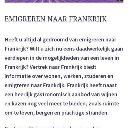
EMIGREREN NAAR FRANKRIJK
Heeft u altijd al gedroomd van emigreren naar
Frankrijk? Wilt u zich nu eens daadwerkelijk gaan
verdiepen in de mogelijkheden van een leven in
Frankrijk? Vertrek naar Frankrijk biedt
informatie over wonen, werken, studeren en
emigreren naar Frankrijk. Frankrijk heeft naast
een heerlijk gastronomisch aanbod van wijnen
en kazen nog veel meer te bieden, zoals ruimte
om te leven, bergen en prachtige stranden.