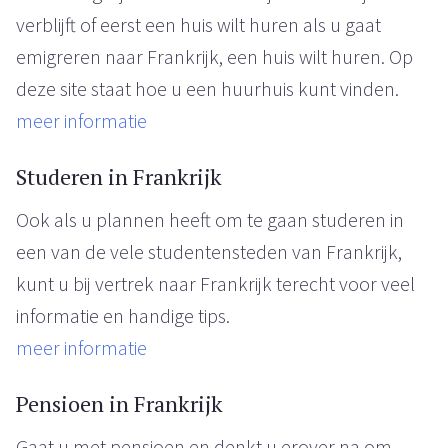
verblijft of eerst een huis wilt huren als u gaat
emigreren naar Frankrijk, een huis wilt huren. Op
deze site staat hoe u een huurhuis kunt vinden.
meer informatie
Studeren in Frankrijk
Ook als u plannen heeft om te gaan studeren in
een van de vele studentensteden van Frankrijk,
kunt u bij vertrek naar Frankrijk terecht voor veel
informatie en handige tips.
meer informatie
Pensioen in Frankrijk
Gaat u met pensioen en denkt u erover na om