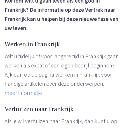
Kortom wilt u gaan leven als een god in
Frankrijk? De informatie op deze Vertrek naar
Frankrijk kan u helpen bij deze nieuwe fase van
uw leven.
Werken in Frankrijk
Wilt u tijdelijk of voor langere tijd in Frankrijk gaan
werken als expat of een eigen bedrijf beginnen?
Kijk dan op de pagina werken in Frankrijk voor
handige artikelen over deze onderwerpen.
meer informatie
Verhuizen naar Frankrijk
Als je wil verhuizen naar Frankrijk, dan kunt u op