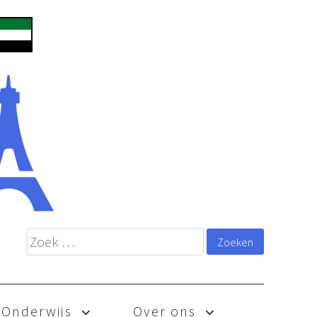
Onderwijs
Over ons