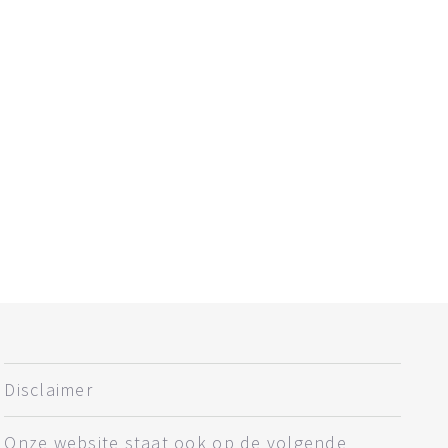
Disclaimer
Onze website staat ook op de volgende