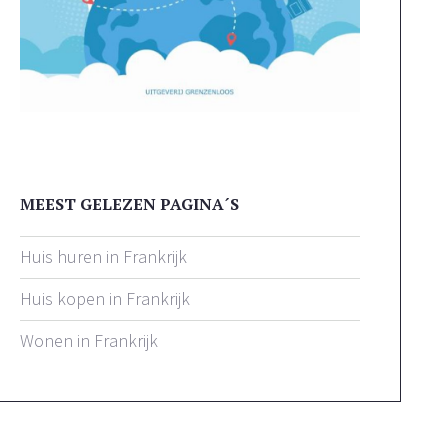
MEEST GELEZEN PAGINA´S
Huis huren in Frankrijk
Huis kopen in Frankrijk
Wonen in Frankrijk