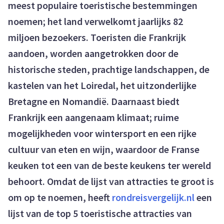
meest populaire toeristische bestemmingen
noemen; het land verwelkomt jaarlijks 82
miljoen bezoekers. Toeristen die Frankrijk
aandoen, worden aangetrokken door de
historische steden, prachtige landschappen, de
kastelen van het Loiredal, het uitzonderlijke
Bretagne en Nomandië. Daarnaast biedt
Frankrijk een aangenaam klimaat; ruime
mogelijkheden voor wintersport en een rijke
cultuur van eten en wijn, waardoor de Franse
keuken tot een van de beste keukens ter wereld
behoort. Omdat de lijst van attracties te groot is
om op te noemen, heeft
rondreisvergelijk.nl
een
lijst van de top 5 toeristische attracties van