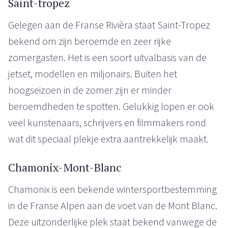
Saint-tropez
Gelegen aan de Franse Rivièra staat Saint-Tropez
bekend om zijn beroemde en zeer rijke
zomergasten. Het is een soort uitvalbasis van de
jetset, modellen en miljonairs. Buiten het
hoogseizoen in de zomer zijn er minder
beroemdheden te spotten. Gelukkig lopen er ook
veel kunstenaars, schrijvers en filmmakers rond
wat dit speciaal plekje extra aantrekkelijk maakt.
Chamonix-Mont-Blanc
Chamonix is een bekende wintersportbestemming
in de Franse Alpen aan de voet van de Mont Blanc.
Deze uitzonderlijke plek staat bekend vanwege de