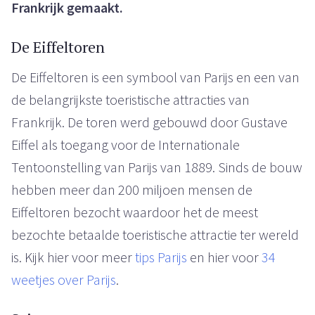
Frankrijk gemaakt.
De Eiffeltoren
De Eiffeltoren is een symbool van Parijs en een van
de belangrijkste toeristische attracties van
Frankrijk. De toren werd gebouwd door Gustave
Eiffel als toegang voor de Internationale
Tentoonstelling van Parijs van 1889. Sinds de bouw
hebben meer dan 200 miljoen mensen de
Eiffeltoren bezocht waardoor het de meest
bezochte betaalde toeristische attractie ter wereld
is. Kijk hier voor meer
tips Parijs
en hier voor
34
weetjes over Parijs
.