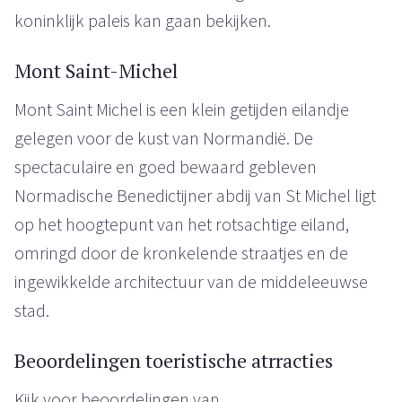
koninklijk paleis kan gaan bekijken.
Mont Saint-Michel
Mont Saint Michel is een klein getijden eilandje
gelegen voor de kust van Normandië. De
spectaculaire en goed bewaard gebleven
Normadische Benedictijner abdij van St Michel ligt
op het hoogtepunt van het rotsachtige eiland,
omringd door de kronkelende straatjes en de
ingewikkelde architectuur van de middeleeuwse
stad.
Beoordelingen toeristische atrracties
Kijk voor beoordelingen van