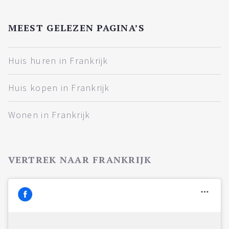
MEEST GELEZEN PAGINA’S
Huis huren in Frankrijk
Huis kopen in Frankrijk
Wonen in Frankrijk
VERTREK NAAR FRANKRIJK