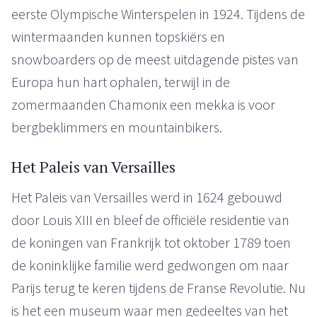
eerste Olympische Winterspelen in 1924. Tijdens de
wintermaanden kunnen topskiërs en
snowboarders op de meest uitdagende pistes van
Europa hun hart ophalen, terwijl in de
zomermaanden Chamonix een mekka is voor
bergbeklimmers en mountainbikers.
Het Paleis van Versailles
Het Paleis van Versailles werd in 1624 gebouwd
door Louis XIII en bleef de officiële residentie van
de koningen van Frankrijk tot oktober 1789 toen
de koninklijke familie werd gedwongen om naar
Parijs terug te keren tijdens de Franse Revolutie. Nu
is het een museum waar men gedeeltes van het