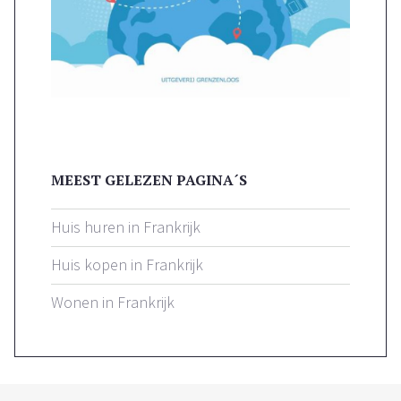
MEEST GELEZEN PAGINA´S
Huis huren in Frankrijk
Huis kopen in Frankrijk
Wonen in Frankrijk