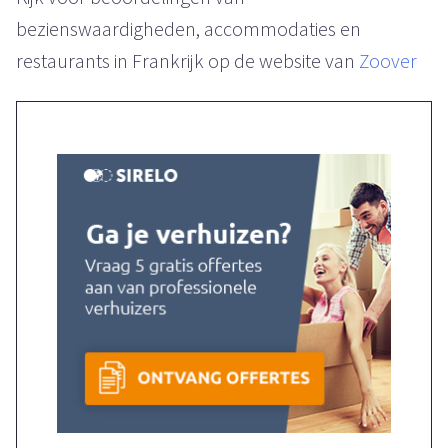
bezienswaardigheden, accommodaties en
restaurants in Frankrijk op de website van
Zoover