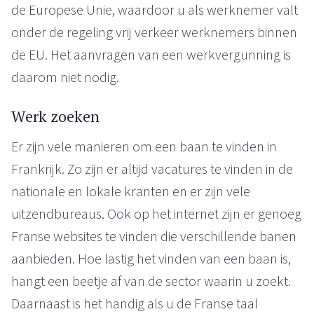
de Europese Unie, waardoor u als werknemer valt
onder de regeling vrij verkeer werknemers binnen
de EU. Het aanvragen van een werkvergunning is
daarom niet nodig.
Werk zoeken
Er zijn vele manieren om een baan te vinden in
Frankrijk. Zo zijn er altijd vacatures te vinden in de
nationale en lokale kranten en er zijn vele
uitzendbureaus. Ook op het internet zijn er genoeg
Franse websites te vinden die verschillende banen
aanbieden. Hoe lastig het vinden van een baan is,
hangt een beetje af van de sector waarin u zoekt.
Daarnaast is het handig als u de Franse taal