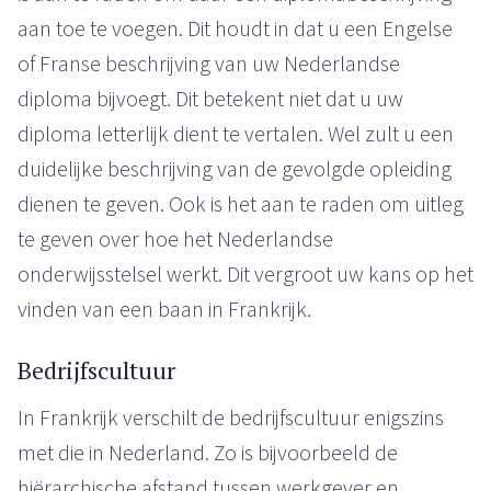
aan toe te voegen. Dit houdt in dat u een Engelse
of Franse beschrijving van uw Nederlandse
diploma bijvoegt. Dit betekent niet dat u uw
diploma letterlijk dient te vertalen. Wel zult u een
duidelijke beschrijving van de gevolgde opleiding
dienen te geven. Ook is het aan te raden om uitleg
te geven over hoe het Nederlandse
onderwijsstelsel werkt. Dit vergroot uw kans op het
vinden van een baan in Frankrijk.
Bedrijfscultuur
In Frankrijk verschilt de bedrijfscultuur enigszins
met die in Nederland. Zo is bijvoorbeeld de
hiërarchische afstand tussen werkgever en