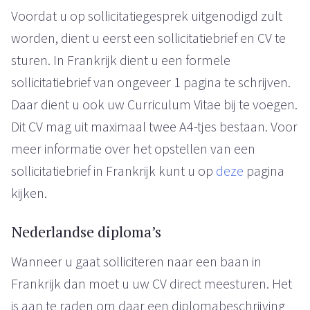
Voordat u op sollicitatiegesprek uitgenodigd zult
worden, dient u eerst een sollicitatiebrief en CV te
sturen. In Frankrijk dient u een formele
sollicitatiebrief van ongeveer 1 pagina te schrijven.
Daar dient u ook uw Curriculum Vitae bij te voegen.
Dit CV mag uit maximaal twee A4-tjes bestaan. Voor
meer informatie over het opstellen van een
sollicitatiebrief in Frankrijk kunt u op
deze
pagina
kijken.
Nederlandse diploma’s
Wanneer u gaat solliciteren naar een baan in
Frankrijk dan moet u uw CV direct meesturen. Het
is aan te raden om daar een diplomabeschrijving