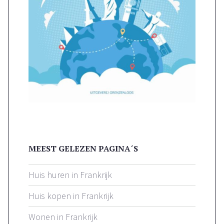
MEEST GELEZEN PAGINA´S
Huis huren in Frankrijk
Huis kopen in Frankrijk
Wonen in Frankrijk