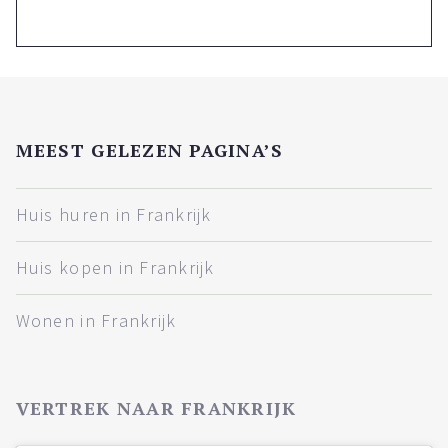
MEEST GELEZEN PAGINA’S
Huis huren in Frankrijk
Huis kopen in Frankrijk
Wonen in Frankrijk
VERTREK NAAR FRANKRIJK