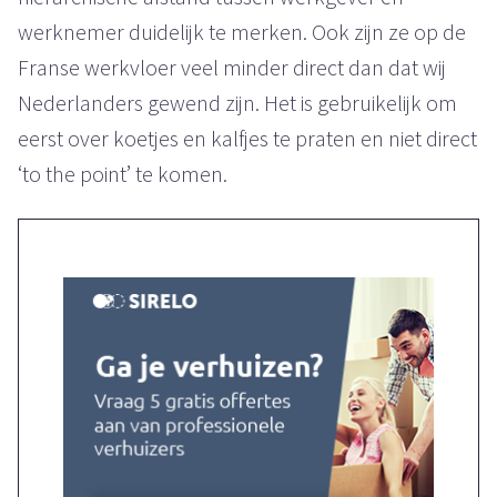
werknemer duidelijk te merken. Ook zijn ze op de
Franse werkvloer veel minder direct dan dat wij
Nederlanders gewend zijn. Het is gebruikelijk om
eerst over koetjes en kalfjes te praten en niet direct
‘to the point’ te komen.