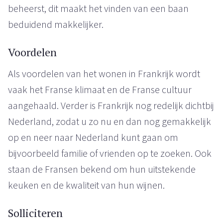
beheerst, dit maakt het vinden van een baan
beduidend makkelijker.
Voordelen
Als voordelen van het wonen in Frankrijk wordt
vaak het Franse klimaat en de Franse cultuur
aangehaald. Verder is Frankrijk nog redelijk dichtbij
Nederland, zodat u zo nu en dan nog gemakkelijk
op en neer naar Nederland kunt gaan om
bijvoorbeeld familie of vrienden op te zoeken. Ook
staan de Fransen bekend om hun uitstekende
keuken en de kwaliteit van hun wijnen.
Solliciteren