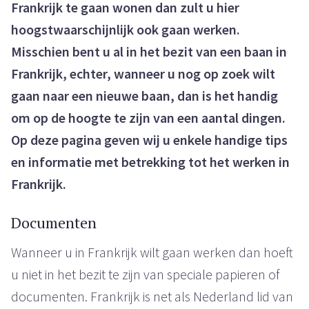
Frankrijk te gaan wonen dan zult u hier
hoogstwaarschijnlijk ook gaan werken.
Misschien bent u al in het bezit van een baan in
Frankrijk, echter, wanneer u nog op zoek wilt
gaan naar een nieuwe baan, dan is het handig
om op de hoogte te zijn van een aantal dingen.
Op deze pagina geven wij u enkele handige tips
en informatie met betrekking tot het werken in
Frankrijk.
Documenten
Wanneer u in Frankrijk wilt gaan werken dan hoeft
u niet in het bezit te zijn van speciale papieren of
documenten. Frankrijk is net als Nederland lid van